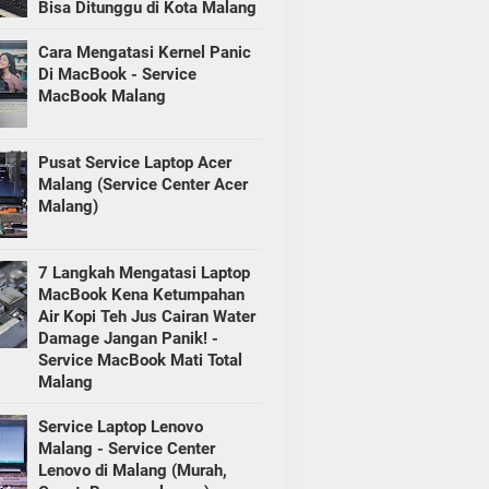
Bisa Ditunggu di Kota Malang
Cara Mengatasi Kernel Panic
Di MacBook - Service
MacBook Malang
Pusat Service Laptop Acer
Malang (Service Center Acer
Malang)
7 Langkah Mengatasi Laptop
MacBook Kena Ketumpahan
Air Kopi Teh Jus Cairan Water
Damage Jangan Panik! -
Service MacBook Mati Total
Malang
Service Laptop Lenovo
Malang - Service Center
Lenovo di Malang (Murah,