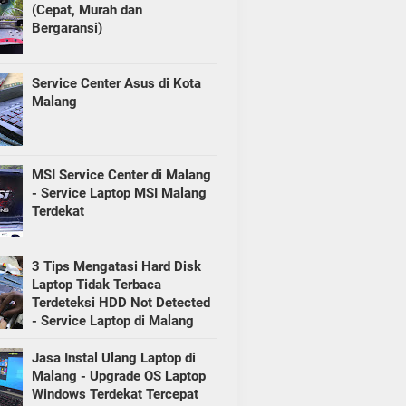
(Cepat, Murah dan
Bergaransi)
Service Center Asus di Kota
Malang
MSI Service Center di Malang
- Service Laptop MSI Malang
Terdekat
3 Tips Mengatasi Hard Disk
Laptop Tidak Terbaca
Terdeteksi HDD Not Detected
- Service Laptop di Malang
Jasa Instal Ulang Laptop di
Malang - Upgrade OS Laptop
Windows Terdekat Tercepat