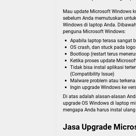
Mau update Microsoft Windows ku
sebelum Anda memutuskan untuk 
Windows di laptop Anda. Dibawah 
penguna Microsoft Windows:
Apabila laptop terasa sangat 
OS crash, dan stuck pada log
Bootloop (restart terus meneru
Ketika proses update Microsof
Tidak bisa instal aplikasi tert
(Compatibility Issue)
Malware problem atau terkena 
Ingin upgrade Windows ke vers
Di atas adalah alasan-alasan And
upgrade OS Windows di laptop mil
mengapa Anda harus instal ulang
Jasa Upgrade Micro