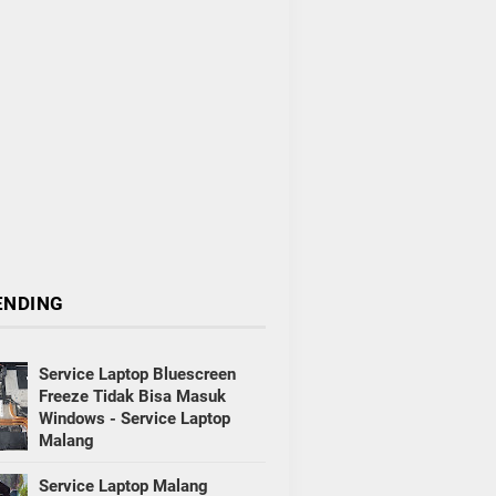
ENDING
Service Laptop Bluescreen
Freeze Tidak Bisa Masuk
Windows - Service Laptop
Malang
Service Laptop Malang