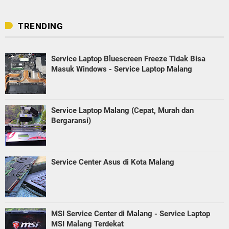
TRENDING
Service Laptop Bluescreen Freeze Tidak Bisa
Masuk Windows - Service Laptop Malang
Service Laptop Malang (Cepat, Murah dan
Bergaransi)
Service Center Asus di Kota Malang
MSI Service Center di Malang - Service Laptop
MSI Malang Terdekat