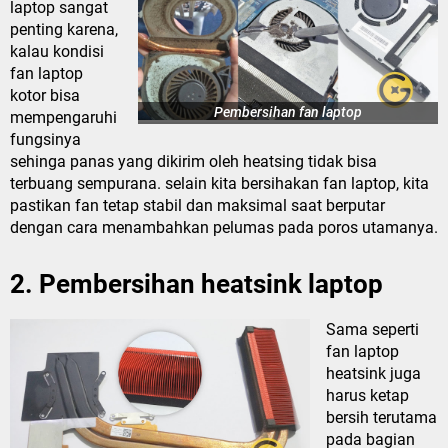
laptop sangat
penting karena,
kalau kondisi
fan laptop
kotor bisa
Pembersihan fan laptop
mempengaruhi
fungsinya
sehinga panas yang dikirim oleh heatsing tidak bisa
terbuang sempurana. selain kita bersihakan fan laptop, kita
pastikan fan tetap stabil dan maksimal saat berputar
dengan cara menambahkan pelumas pada poros utamanya.
2. Pembersihan heatsink laptop
Sama seperti
fan laptop
heatsink juga
harus ketap
bersih terutama
pada bagian