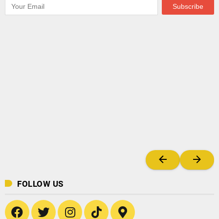
FOLLOW US