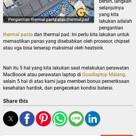
bersih, langkah
selanjutnya
yang kita
Pengantian thermal pasta atau thermal pad
lakukan adalah
pengantian
thermal pasta
dan thermal pad. Ini perlu kita lakukan untuk
memastikan panas yang disebabkan oleh prosesor, chipset
atau vga bisa terserap maksimal oleh heatsink.
Nah itu 5 hal yang kita lakukan saat melakukan perawatan
MacBoook atau perawatan laptop di
Goodlaptop Malang
.
selain 5 hal di atas kami juga memberi bonus pemeriksaan
kesehatan hardisk, dan pengecekan kondisi baterai.
Share this