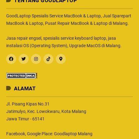
TENTANG GOODLAPTOP
GoodLaptop Spesialis Service MacBook & Laptop, Jual Sparepart
MacBook & Laptop, Pusat Repair MacBook & Laptop di Malang.
Jasa repair engsel, spesialis service keyboard laptop, jasa
instalasi OS (Operating System), Upgrade MacOS di Malang.
ALAMAT
Jl. Pisang Kipas No.31
Jatimulyo, Kec. Lowokwaru, Kota Malang
Jawa Timur - 65141
Facebook, Google Place: Goodlaptop Malang