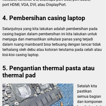
port HDMI, VGA, DVI, atau DisplayPort.
4. Pembersihan casing laptop
Selanjutnya yang kita lakukan adalah pembersihan pada
casing bagian dalam pembersihan ini kita lakukan untuk
menjaga dan memastikan sirkulasi panas yang terjadi
dalam ruang mainboard bisa terbuang dengan lancar tidak
terhalang oleh debu atau kotoran terutama pada celah atau
kisi-kisi casing laptop.
5. Pengantian thermal pasta atau
thermal pad
Setalah kita
pastikan
semua bagian
dan komponen