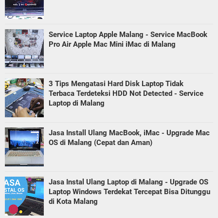
Service Laptop Apple Malang - Service MacBook
Pro Air Apple Mac Mini iMac di Malang
3 Tips Mengatasi Hard Disk Laptop Tidak
Terbaca Terdeteksi HDD Not Detected - Service
Laptop di Malang
Jasa Install Ulang MacBook, iMac - Upgrade Mac
OS di Malang (Cepat dan Aman)
Jasa Instal Ulang Laptop di Malang - Upgrade OS
Laptop Windows Terdekat Tercepat Bisa Ditunggu
di Kota Malang