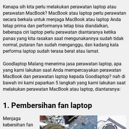
Kenapa sih kita perlu melakukan perawatan laptop atau
perawatan MacBook? MacBook atau laptop perlu perawatan
secara berkala untuk menjaga MacBook atau laptop Anda
tetap prima dan performanya tetap bisa diandalkan,
beberapa ciri laptop perlu perawatan diantaranya ketika
panas yang kita rasakan saat mengunakannya sudah tidak
normal, putaran fan sudah menganggu, dan kadang kala
performa laptop sudah terasa berat atau lamat.
Goodlaptop Malang menerima jasa perawatan laptop, apa
yang kami lakukan saat Anda mempercayakan perawatan
MacBook dan perawatan laptop kepada Goodlaptop? nah di
bawah ini kami paparkan 5 langkah yang kami lakukan saat
melakukan perawatan MacBook atau laptop, diantaranya:
1. Pembersihan fan laptop
Menjaga
kebersihan fan