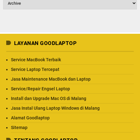
LAYANAN GOODLAPTOP
Service MacBook Terbaik
Service Laptop Tercepat
Jasa Maintenance MacBook dan Laptop
Service/Repair Engsel Laptop
Install dan Upgrade Mac OS di Malang
Jasa Instal Ulang Laptop Windows di Malang
Alamat Goodlaptop
Sitemap